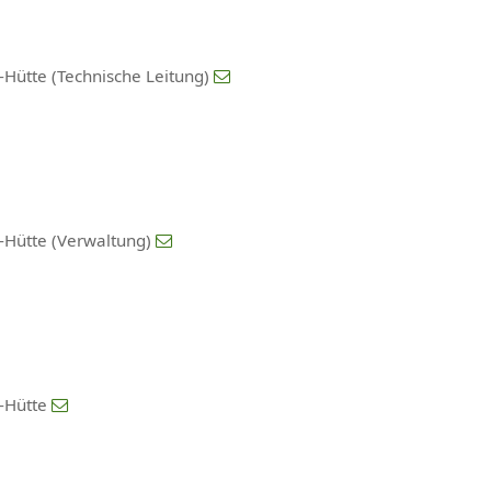
-Hütte (Technische Leitung)
-Hütte (Verwaltung)
l-Hütte